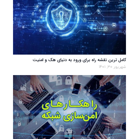
کامل ترین نقشه راه برای ورود به دنیای هک و امنیت
شهریور 30, 1401