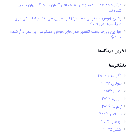
مراکز داده هوش مصنوعی به اهدافی آسان در جنگ ایران تبدیل
شده‌اند
وقتی هوش مصنوعی دستمزدها را تعیین می‌کند، چه اتفاقی برای
فریلنسرها می‌افتد؟
چرا این روزها بحث تقطیر مدل‌های هوش مصنوعی این‌قدر داغ شده
است؟
آخرین دیدگاه‌ها
بایگانی‌ها
آگوست 2026
جولای 2026
ژوئن 2026
فوریه 2026
ژانویه 2026
دسامبر 2025
نوامبر 2025
اکتبر 2025