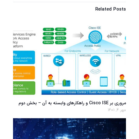
Related Posts
مروری بر Cisco ISE و راهکارهای وابسته به آن – بخش دوم
مهر 4, 1401