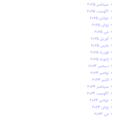
سپتامبر 2025
آگوست 2025
جولای 2025
ژوئن 2025
می 2025
آوریل 2025
مارس 2025
فوریه 2025
ژانویه 2025
دسامبر 2024
نوامبر 2024
اکتبر 2024
سپتامبر 2024
آگوست 2024
جولای 2024
ژوئن 2024
می 2024