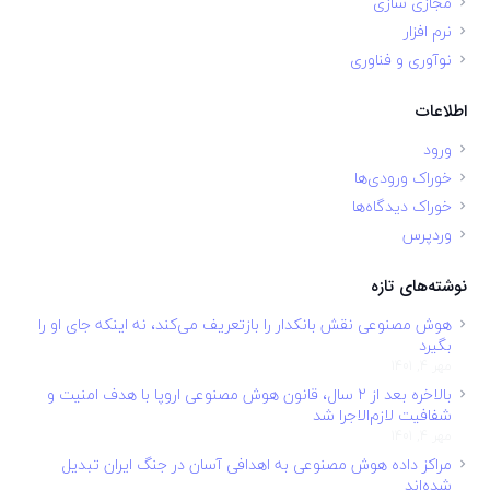
مجازی سازی
نرم افزار
نوآوری و فناوری
اطلاعات
ورود
خوراک ورودی‌ها
خوراک دیدگاه‌ها
وردپرس
نوشته‌های تازه
هوش مصنوعی نقش بانکدار را بازتعریف می‌کند، نه اینکه جای او را
بگیرد
مهر 4, 1401
بالاخره بعد از ۲ سال، قانون هوش مصنوعی اروپا با هدف امنیت و
شفافیت لازم‌الاجرا شد
مهر 4, 1401
مراکز داده هوش مصنوعی به اهدافی آسان در جنگ ایران تبدیل
شده‌اند