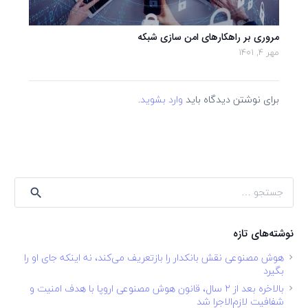
مروری بر راهکارهای امن سازی شبکه
مهر 4, 1401
برای نوشتن دیدگاه باید
وارد بشوید
.
جستجو
برای:
نوشته‌های تازه
هوش مصنوعی نقش بانکدار را بازتعریف می‌کند، نه اینکه جای او را
بگیرد
بالاخره بعد از ۲ سال، قانون هوش مصنوعی اروپا با هدف امنیت و
شفافیت لازم‌الاجرا شد