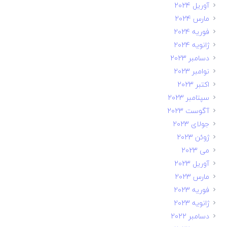
آوریل 2024
مارس 2024
فوریه 2024
ژانویه 2024
دسامبر 2023
نوامبر 2023
اکتبر 2023
سپتامبر 2023
آگوست 2023
جولای 2023
ژوئن 2023
می 2023
آوریل 2023
مارس 2023
فوریه 2023
ژانویه 2023
دسامبر 2022