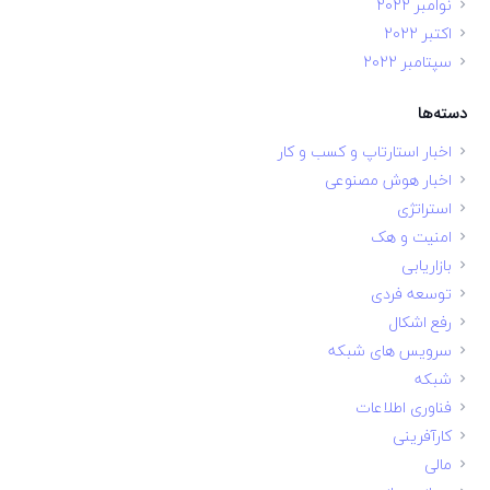
نوامبر 2022
اکتبر 2022
سپتامبر 2022
دسته‌ها
اخبار استارتاپ و کسب و کار
اخبار هوش مصنوعی
استراتژی
امنیت و هک
بازاریابی
توسعه فردی
رفع اشکال
سرویس های شبکه
شبکه
فناوری اطلاعات
کارآفرینی
مالی