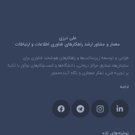
علی درزی
معمار و مشاور ارشد راهکارهای فناوری اطلاعات و ارتباطات
طراحی و توسعه زیرساخت‌ها و راهکارهای هوشمند فناوری برای
سازمان‌ها، صنایع، مراکز درمانی، دانشگاه‌ها و کسب‌وکارهای نوآور با تکیه
بر تجربه فنی، تفکر معماری و نگاه آینده‌محور
ادامه
نوشته‌های تازه