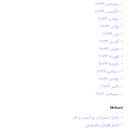
سپتامبر 2023
آگوست 2023
جولای 2023
ژوئن 2023
می 2023
آوریل 2023
مارس 2023
فوریه 2023
ژانویه 2023
دسامبر 2022
نوامبر 2022
اکتبر 2022
سپتامبر 2022
دسته‌ها
اخبار استارتاپ و کسب و کار
اخبار هوش مصنوعی