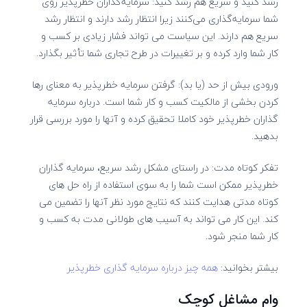
رشد کنید و سریع هم رشد کنید: سرمایه‌گذاران خطرپذیر روی
شما سرمایه‌گذاری می‌کنند زیرا انتظار رشد دارند و انتظار رشد
سریع هم دارند. این سیاست می تواند فشار زیادی بر کسب و
کار شما وارد کرده و بر تغییرات در طرح تجاری شما تأثیر بگذارد.
ورودی بیش از حد (یا بد): گرفتن سرمایه خطرپذیر به معنای رها
کردن بخشی از مالکیت کسب و کار شما است. درباره سرمایه
گذاران خطرپذیر خود کاملا تحقیق کرده و آنها را مورد بررسی قرار
بدهید.
تفکر کوتاه مدت: در راستای مشکل رشد سریع، سرمایه گذاران
خطرپذیر ممکن است شما را به سوی استفاده از راه حل های
کوتاه مدتی هدایت کنند که نتایج مورد نظر آنها را تضمین می
کند. این کار می تواند به آسیب های طولانی مدت به کسب و
کار شما منجر شود.
بیشتر بخوانید:
همه چیز درباره سرمایه گذاری خطرپذیر
وام مشاغل کوچک