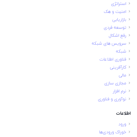
استراتژی
امنیت و هک
بازاریابی
توسعه فردی
رفع اشکال
سرویس های شبکه
شبکه
فناوری اطلاعات
کارآفرینی
مالی
مجازی سازی
نرم افزار
نوآوری و فناوری
اطلاعات
ورود
خوراک ورودی‌ها