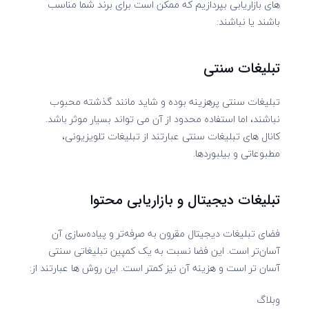
های بازاریابی بپردازیم که ممکن است برای برند شما مناسب
باشند یا نباشند:
تبلیغات سنتی
تبلیغات سنتی پرهزینه بوده و شاید مانند گذشته محبوب
نباشند، اما استفاده محدود از آن می تواند بسیار موثر باشد.
کانال های تبلیغات سنتی عبارتند از تبلیغات تلویزیونی،
مطبوعاتی و بیلبوردها.
تبلیغات دیجیتال و بازاریابی محتوا
فضای تبلیغات دیجیتال مقرون به صرفه‌تر و پیاده‌سازی آن
آسان‌تر است. این فضا نسبت به یک کمپین تبلیغاتی سنتی
آسان تر است و هزینه آن نیز کمتر است. این روش ها عبارتند از:
وبلاگ