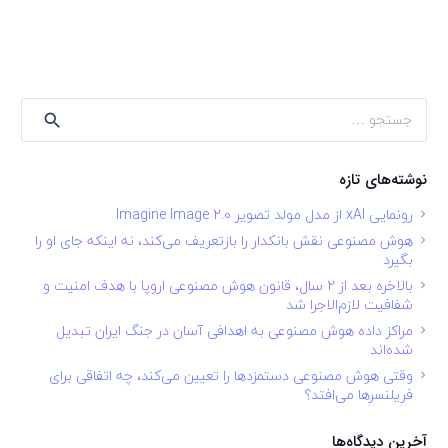
جستجو
برای:
نوشته‌های تازه
رونمایی xAI از مدل مولد تصویر Imagine Image 2.0
هوش مصنوعی نقش بانکدار را بازتعریف می‌کند، نه اینکه جای او را
بگیرد
بالاخره بعد از ۲ سال، قانون هوش مصنوعی اروپا با هدف امنیت و
شفافیت لازم‌الاجرا شد
مراکز داده هوش مصنوعی به اهدافی آسان در جنگ ایران تبدیل
شده‌اند
وقتی هوش مصنوعی دستمزدها را تعیین می‌کند، چه اتفاقی برای
فریلنسرها می‌افتد؟
آخرین دیدگاه‌ها