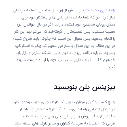
راه اندازی یک استارتاپ
بیش از هر چیز به ایمان شما به خودتان
نیاز دارد؛ چرا که شما به ایده، توانایی ها و پشتکار خود برای
دیدن رویای شخصی خود اعتماد دارید. اگر در حال خواندن این
مطلب هستید، پس تصمیمتان را گرفته‌اید که می‌توانید این کار
را انجام بدهید. پس سوال این است که چگونه باید شروع کنید؟
در این مقاله به این سوال پاسخ می دهیم که چگونه استارتاپ
بسازیم. درباره برنامه ریزی، تامین مالی، شبکه سازی و بازاریابی
خواهیم گفت تا راه اندازی استارتاپ خود را از راه درست شروع
کنید.
بیزینس پلن بنویسید
هیچ کسب و کاری موفق بدون یک طرح تجاری خوب وجود ندارد.
در مراحل ابتدایی راه اندازی، باید یک طرح مشخص و ساختار
یافته از اهداف، روش ها و پیش بینی های خود ایجاد کنید.
طرحی که احتمالا به سرمایه گذاران و سایر طرف های علاقه مند