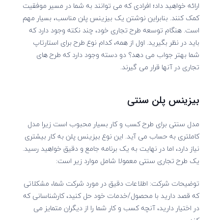
ارائه خواهید داد؛ افرادی که می توانند به شما در مسیر موفقیت
کمک کنند. بنابراین نوشتن یک بیزینس پلن مناسب، بسیار مهم
است. هنگام توسعه طرح تجاری خود، چند نکته وجود دارد که
باید در نظر بگیرید. اول از همه، کدام نوع طرح برای استارتاپ
شما بهتر جواب می دهد؟ دو دسته وجود دارد که طرح های
تجاری در آنها قرار می گیرند.
بیزینس پلن سنتی
مدل سنتی برای طرح کسب و کار بسیار محبوب است زیرا مدل
کاملتری به حساب می آید. این نوع بیزینس پلن به کار بیشتری
نیاز دارد، اما در نهایت به یک برنامه جامع و دقیق خواهید رسید.
یک طرح تجاری سنتی معمولا شامل موارد زیر است:
توضیحات شرکت: اطلاعات دقیق در مورد شرکت شما، مشکلاتی
که قصد دارید با محصول/خدمات خود حل کنید، کارشناسانی که
در اختیار دارید، آنچه کسب و کار شما را از دیگران متمایز می