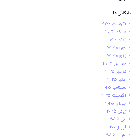
بایگانی‌ها
آگوست 2026
جولای 2026
ژوئن 2026
فوریه 2026
ژانویه 2026
دسامبر 2025
نوامبر 2025
اکتبر 2025
سپتامبر 2025
آگوست 2025
جولای 2025
ژوئن 2025
می 2025
آوریل 2025
مارس 2025