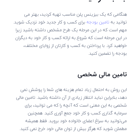
هنگامی که یک بیزینس پلن مناسب تهیه کردید، بهتر می
توانید به
تامین بودجه
برای کسب و کار جدید خود نزدیک شوید.
مهم است که در این مرحله یک طرح مشخص داشته باشید زیرا
در این مرحله است که شروع به ارائه کسب و کار خود به دیگران
خواهید کرد. با پرداختن به کسب و کارتان از زوایای مختلف،
بودجه را تضمین کنید.
تامین مالی شخصی
این روش به احتمال زیاد تمام هزینه های شما را پوشش نمی
دهد، بنابراین نباید انتظار زیادی از آن داشته باشید. تامین مالی
شخصی به این معنی است که آنچه را که می توانید، برای
سرمایه گذاری کسب و کار خود جمع آوری کنید. همچنین
می‌توانید به سراغ اعضای خانواده خود بروید. فقط همیشه
مطمئن شوید که هرگز بیش از توان مالی خود خرج نمی کنید.