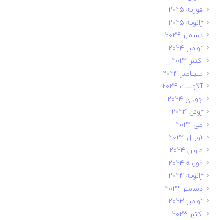
فوریه 2025
ژانویه 2025
دسامبر 2024
نوامبر 2024
اکتبر 2024
سپتامبر 2024
آگوست 2024
جولای 2024
ژوئن 2024
می 2024
آوریل 2024
مارس 2024
فوریه 2024
ژانویه 2024
دسامبر 2023
نوامبر 2023
اکتبر 2023