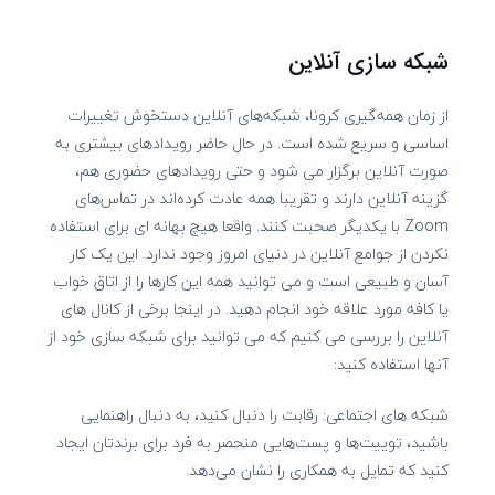
شبکه سازی آنلاین
از زمان همه‌گیری کرونا، شبکه‌های آنلاین دستخوش تغییرات
اساسی و سریع شده است. در حال حاضر رویدادهای بیشتری به
صورت آنلاین برگزار می شود و حتی رویدادهای حضوری هم،
گزینه آنلاین دارند و تقریبا همه عادت کرده‌اند در تماس‌های
Zoom با یکدیگر صحبت کنند. واقعا هیچ بهانه ای برای استفاده
نکردن از جوامع آنلاین در دنیای امروز وجود ندارد. این یک کار
آسان و طبیعی است و می توانید همه این کارها را از اتاق خواب
یا کافه مورد علاقه خود انجام دهید. در اینجا برخی از کانال های
آنلاین را بررسی می کنیم که می توانید برای شبکه سازی خود از
آنها استفاده کنید:
شبکه های اجتماعی: رقابت را دنبال کنید، به دنبال راهنمایی
باشید، توییت‌ها و پست‌هایی منحصر به فرد برای برندتان ایجاد
کنید که تمایل به همکاری را نشان می‌دهد.