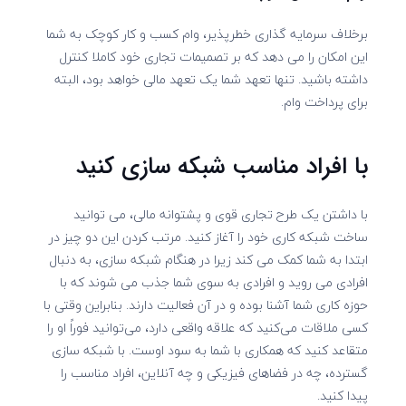
برخلاف سرمایه گذاری خطرپذیر، وام کسب و کار کوچک به شما
این امکان را می دهد که بر تصمیمات تجاری خود کاملا کنترل
داشته باشید. تنها تعهد شما یک تعهد مالی خواهد بود، البته
برای پرداخت وام.
با افراد مناسب شبکه سازی کنید
با داشتن یک طرح تجاری قوی و پشتوانه مالی، می توانید
ساخت شبکه کاری خود را آغاز کنید. مرتب کردن این دو چیز در
ابتدا به شما کمک می کند زیرا در هنگام شبکه سازی، به دنبال
افرادی می روید و افرادی به سوی شما جذب می شوند که با
حوزه کاری شما آشنا بوده و در آن فعالیت دارند. بنابراین وقتی با
کسی ملاقات می‌کنید که علاقه واقعی دارد، می‌توانید فوراً او را
متقاعد کنید که همکاری با شما به سود اوست. با شبکه سازی
گسترده، چه در فضاهای فیزیکی و چه آنلاین، افراد مناسب را
پیدا کنید.