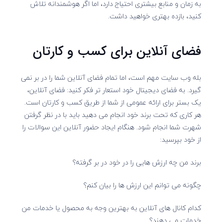
به زمان و منابع بیشتری احتیاج دارد، اما اگر هوشمندانه تلاش
کنید، بازده بهتری خواهید داشت.
فضای آنلاین برای کسب و کارتان
بله وب سایت مهم است، اما تمام فضای آنلاین شما را در بر نمی
گیرد. به فضای دیجیتال خود استعار تر فکر کنید: فضای آنلاین،
یک بستر برای ارائه عمومی از شما از طریق کسب و کارتان است.
هر کاری که تحت برند خود انجام می دهید باید با در نظر گرفتن
شهرت شما انجام شود. هنگام ایجاد حضور آنلاین این سوالات را
از خود بپرسید:
برند من چه ارزش هایی را در خود در بر گرفته؟
چگونه می توانم این ارزش ها را بیان کنم؟
کدام کانال های آنلاین به بهترین وجه به محصول یا خدمات من
خدمات می دهند؟