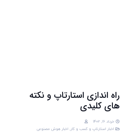
راه اندازی استارتاپ و نکته
های کلیدی
خرداد 16, 1402
اخبار استارتاپ و کسب و کار
,
اخبار هوش مصنوعی