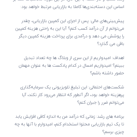
اساس این دسته‌بندی‌ها کاملا به بازاریابی مرتبط خواهد بود:
پیش‌بینی‌های مالی: پس از اجرای این کمپین بازاریابی، چقدر
می‌توانم از آن درآمد کسب کنم؟ آیا این به راحتی هزینه کمپین
را پوشش می دهد و درآمدی برای پرداخت هزینه کمپین دیگر
باقی می گذارد؟
اهداف: امیدواریم از این سری از وبلاگ ها چه تعداد تبدیل
ببینم؟ امیدواریم امسال در کدام پادکست ها به عنوان مهمان
حضور داشته باشم؟
شکست‌های احتمالی: این تبلیغ تلویزیونی یک سرمایه‌گذاری
پرهزینه خواهد بود، اگر آنطور که انتظار می‌رود کار نکند، آیا
می‌توانم ضرر را جبران کنم؟
برنامه های رشد: زمانی که درآمد من به اندازه کافی افزایش یابد
تا یک تیم بازاریابی محتوا استخدام کنم، امیدوارم با آنها به چه
چیزی برسم؟