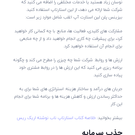
نوسان زیاد هستید یا خدمات مختلفی را اضافه می کنید که
شرکت شما ارائه می دهد، از لین استارتاپ استفاده کنید.
بیزینس پلن لین استارت آپ اغلب شامل موارد زیر است:
مشارکت های کلیدی، فعالیت ها، منابع: با چه کسانی کار خواهید
کرد، برای پیشرفت چه کاری انجام خواهید داد و از چه منابعی
برای انجام آن استفاده خواهید کرد.
ارزش ها و روابط: شرکت شما چه چیزی را مطرح می کند و چگونه
برنامه ریزی می کنید که این ارزش ها را در روابط مشتری خود
پیاده سازی کنید.
جریان های درآمد و ساختار هزینه: استراتژی های شما برای به
حداکثر رساندن ارزش و کاهش هزینه ها و برنامه شما برای انجام
این کار.
بیشتر بخوانید:
خلاصه کتاب استارتاپ ناب نوشته اریک ریس
جذب سرمایه