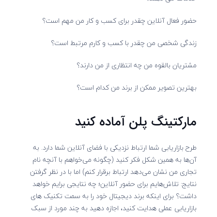
حضور فعال آنلاین چقدر برای کسب و کار من مهم است؟
زندگی شخصی من چقدر با کسب و کارم مرتبط است؟
مشتریان بالقوه من چه انتظاری از من دارند؟
بهترین تصویر ممکن از برند من کدام است؟
مارکتینگ پلن آماده کنید
طرح بازاریابی شما ارتباط نزدیکی با فضای آنلاین شما دارد. به
آن‌ها به همین شکل فکر کنید (چگونه می‌خواهم با آنچه نام
تجاری من نشان می‌دهد ارتباط برقرار کنم) اما با در نظر گرفتن
نتایج: تلاش‌هایم برای حضور آنلاین؛ چه نتایجی برایم خواهد
داشت؟ برای اینکه برند دیجیتال خود را به سمت تکنیک های
بازاریابی عملی هدایت کنید، اجازه دهید به چند مورد از سبک