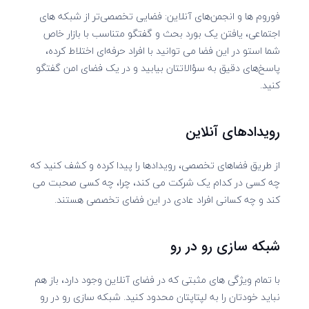
فوروم ها و انجمن‌های آنلاین: فضایی تخصصی‌تر از شبکه های
اجتماعی، یافتن یک بورد بحث و گفتگو متناسب با بازار خاص
شما استو در این فضا می توانید با افراد حرفه‌ای اختلاط کرده،
پاسخ‌های دقیق به سؤالاتتان بیابید و در یک فضای امن گفتگو
کنید.
رویدادهای آنلاین
از طریق فضاهای تخصصی، رویدادها را پیدا کرده و کشف کنید که
چه کسی در کدام یک شرکت می کند، چرا، چه کسی صحبت می
کند و چه کسانی افراد عادی در این فضای تخصصی هستند.
شبکه سازی رو در رو
با تمام ویژگی های مثبتی که در فضای آنلاین وجود دارد، باز هم
نباید خودتان را به لپتاپتان محدود کنید. شبکه سازی رو در رو