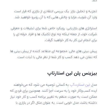
کند.
تجزیه و تحلیل بازار: یک بررسی انتقادی از بازاری که قرار است
وارد آن شوید، مزایا و چالش هایی که با آن روبرو خواهید شد.
استراتژی های بازاریابی: رویکرد خاص شما برای تبلیغات و معرفی
شرکت خود، از جمله اینکه چه نوع تکنیک ها و افراد حرفه ای را
برای انجام این کار به کار خواهید گرفت.
پیش بینی های مالی: مجموعه ای متقاعد کننده از پیش بینی ها
که نشان می دهد کسب و کار شما از نظر مالی با ثبات است.
بیزینس پلن لین استارتاپ
مدل
لین استارت‌آپ
به کسانی توصیه می شود که می‌خواهند
ایده کسب‌وکار خود را به سرعت اجرا کنند. همچنین برای فردی که
ممکن است به صورت منظم به تغییر برنامه کسب و کار خود نیاز
داشته باشد، مدل خوبی است. به عنوان مثال اگر در بازاری با