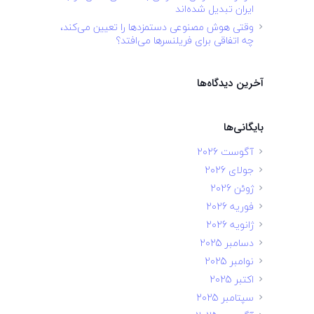
ایران تبدیل شده‌اند
وقتی هوش مصنوعی دستمزدها را تعیین می‌کند،
چه اتفاقی برای فریلنسرها می‌افتد؟
آخرین دیدگاه‌ها
بایگانی‌ها
آگوست 2026
جولای 2026
ژوئن 2026
فوریه 2026
ژانویه 2026
دسامبر 2025
نوامبر 2025
اکتبر 2025
سپتامبر 2025