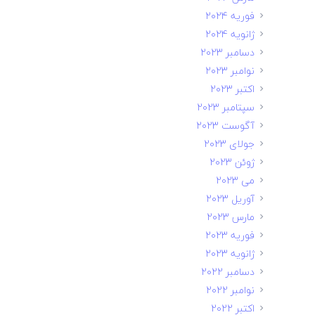
فوریه 2024
ژانویه 2024
دسامبر 2023
نوامبر 2023
اکتبر 2023
سپتامبر 2023
آگوست 2023
جولای 2023
ژوئن 2023
می 2023
آوریل 2023
مارس 2023
فوریه 2023
ژانویه 2023
دسامبر 2022
نوامبر 2022
اکتبر 2022