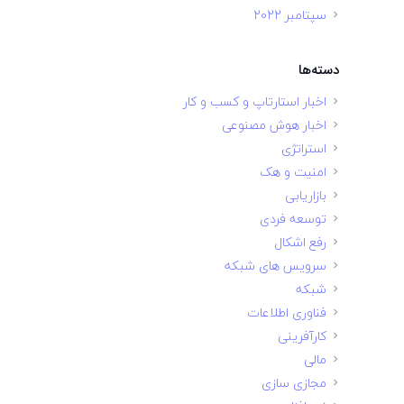
سپتامبر 2022
دسته‌ها
اخبار استارتاپ و کسب و کار
اخبار هوش مصنوعی
استراتژی
امنیت و هک
بازاریابی
توسعه فردی
رفع اشکال
سرویس های شبکه
شبکه
فناوری اطلاعات
کارآفرینی
مالی
مجازی سازی