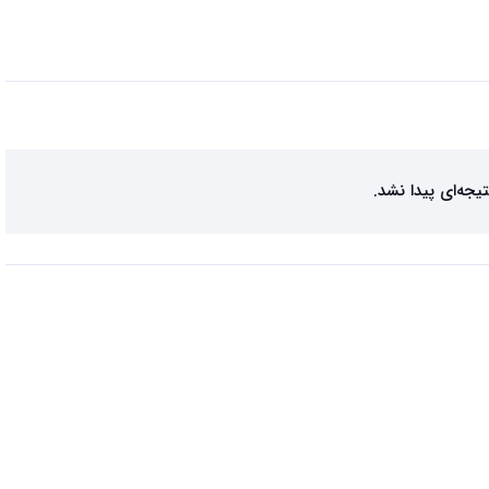
تیجه‌ای پیدا نشد.