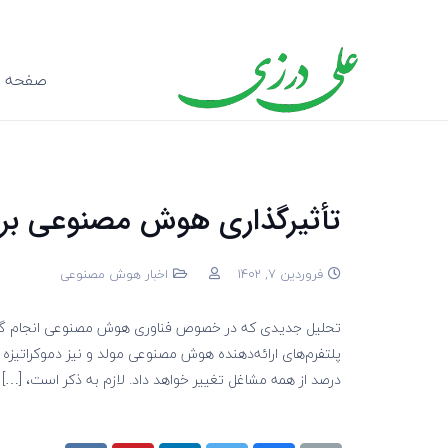
صفحه ا
تأثیرگذاری هوش مصنوعی بر ا
فروردین 7, 1402
اخبار هوش مصنوعی
تحلیل جدیدی که در خصوص فناوری هوش مصنوعی انجام گرفته
درصد از همه مشاغل تغییر خواهد داد. لازم به ذکر است، […]