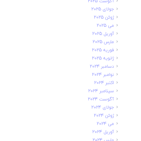
آگوست 2025
جولای 2025
ژوئن 2025
می 2025
آوریل 2025
مارس 2025
فوریه 2025
ژانویه 2025
دسامبر 2024
نوامبر 2024
اکتبر 2024
سپتامبر 2024
آگوست 2024
جولای 2024
ژوئن 2024
می 2024
آوریل 2024
مارس 2024