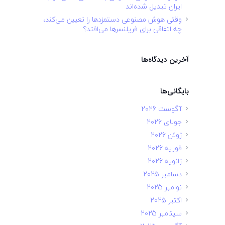
ایران تبدیل شده‌اند
وقتی هوش مصنوعی دستمزدها را تعیین می‌کند،
چه اتفاقی برای فریلنسرها می‌افتد؟
آخرین دیدگاه‌ها
بایگانی‌ها
آگوست 2026
جولای 2026
ژوئن 2026
فوریه 2026
ژانویه 2026
دسامبر 2025
نوامبر 2025
اکتبر 2025
سپتامبر 2025