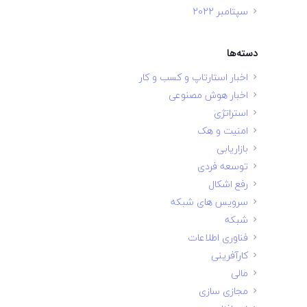
سپتامبر 2022
دسته‌ها
اخبار استارتاپ و کسب و کار
اخبار هوش مصنوعی
استراتژی
امنیت و هک
بازاریابی
توسعه فردی
رفع اشکال
سرویس های شبکه
شبکه
فناوری اطلاعات
کارآفرینی
مالی
مجازی سازی