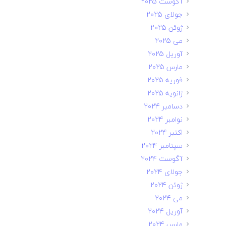
آگوست 2025
جولای 2025
ژوئن 2025
می 2025
آوریل 2025
مارس 2025
فوریه 2025
ژانویه 2025
دسامبر 2024
نوامبر 2024
اکتبر 2024
سپتامبر 2024
آگوست 2024
جولای 2024
ژوئن 2024
می 2024
آوریل 2024
مارس 2024