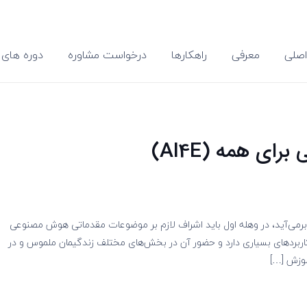
صلی
معرفی
راهکارها
درخواست مشاوره
دوره های 
ی همه (AI4E)
برمی‌آید، در وهله اول باید اشراف لازم بر موضوعات مقدماتی هوش مصنوعی
ا کاربردهای بسیاری دارد و حضور آن در بخش‌های مختلف زندگیمان ملموس و در
موزش […]