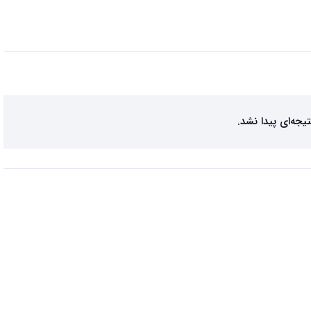
تیجه‌ای پیدا نشد.