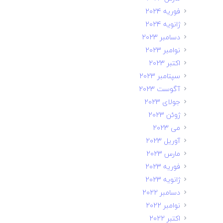
فوریه 2024
ژانویه 2024
دسامبر 2023
نوامبر 2023
اکتبر 2023
سپتامبر 2023
آگوست 2023
جولای 2023
ژوئن 2023
می 2023
آوریل 2023
مارس 2023
فوریه 2023
ژانویه 2023
دسامبر 2022
نوامبر 2022
اکتبر 2022