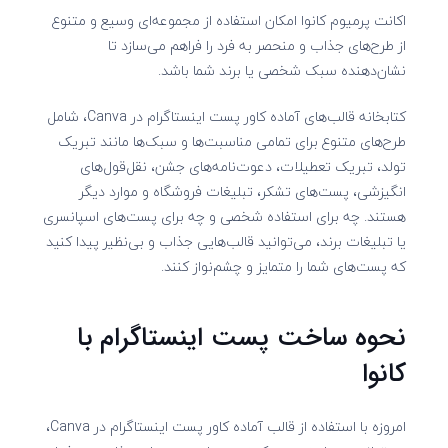
اکانت پرمیوم کانوا امکان استفاده از مجموعه‌ای وسیع و متنوع
از طرح‌های جذاب و منحصر به فرد را فراهم می‌سازد تا
نشان‌دهنده سبک شخصی یا برند شما باشد.
کتابخانه قالب‌های آماده کاور پست اینستاگرام در Canva، شامل
طرح‌های متنوع برای تمامی مناسبت‌ها و سبک‌ها مانند تبریک
تولد، تبریک تعطیلات، دعوت‌نامه‌های جشن، نقل‌قول‌های
انگیزشی، پست‌های تشکر، تبلیغات فروشگاه و موارد دیگر
هستند. چه برای استفاده شخصی و چه برای پست‌های اسپانسری
یا تبلیغات برند، می‌توانید قالب‌هایی جذاب و بی‌نظیر پیدا کنید
که پست‌های شما را متمایز و چشم‌نواز کنند.
نحوه ساخت پست اینستاگرام با
کانوا
امروزه با استفاده از قالب آماده کاور پست اینستاگرام در Canva،