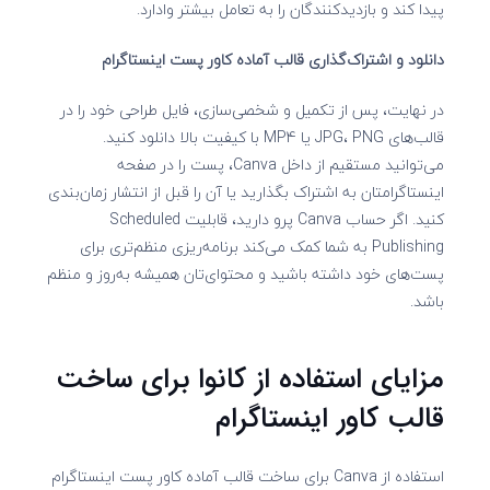
پیدا کند و بازدیدکنندگان را به تعامل بیشتر وادارد.
دانلود و اشتراک‌گذاری قالب آماده کاور پست اینستاگرام
در نهایت، پس از تکمیل و شخصی‌سازی، فایل طراحی خود را در
قالب‌های JPG، PNG یا MP4 با کیفیت بالا دانلود کنید.
می‌توانید مستقیم از داخل Canva، پست را در صفحه
اینستاگرامتان به اشتراک بگذارید یا آن را قبل از انتشار زمان‌بندی
کنید. اگر حساب Canva پرو دارید، قابلیت Scheduled
Publishing به شما کمک می‌کند برنامه‌ریزی منظم‌تری برای
پست‌های خود داشته باشید و محتوای‌تان همیشه به‌روز و منظم
باشد.
مزایای استفاده از کانوا برای ساخت
قالب کاور اینستاگرام
استفاده از Canva برای ساخت قالب آماده کاور پست اینستاگرام