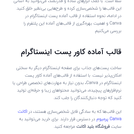
شما است. با کمک ابزارهای ساده و قدرتمند، می‌توانید به آسانی
این قالب‌ها را شخصی‌سازی کرده و طرح‌هایی بی‌نظیر خلق کنید.
در ادامه، نحوه استفاده از قالب آماده پست اینستاگرام در
Canva و اهمیت بهره‌گیری از قالب‌های آماده این پلتفرم را
بررسی می‌کنیم.
قالب آماده کاور پست اینستاگرام
ساخت پست‌های جذاب برای صفحه اینستاگرام دیگر به سختی
امکان‌پذیر نیست. با استفاده از قالب‌های آماده کاور پست
اینستاگرام در Canva، بدون نیاز به مهارت‌های تخصصی طراحی یا
نرم‌افزارهای پیچیده، می‌توانید محتواهای زیبا و حرفه‌ای تولید
کنید که توجه دنبال‌کنندگان را جلب کند.
این قالب‌ها که به سادگی قابل شخصی‌سازی هستند، در
اکانت
Canva
پرمیوم
در دسترس قرار دارند. برای خرید می‌توانید به
سایت
فروشگاه بلید اکانت
مراجعه کنید.