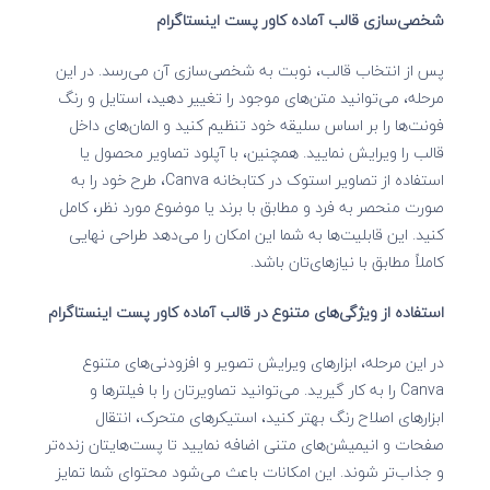
شخصی‌سازی قالب آماده کاور پست اینستاگرام
پس از انتخاب قالب، نوبت به شخصی‌سازی آن می‌رسد. در این
مرحله، می‌توانید متن‌های موجود را تغییر دهید، استایل و رنگ
فونت‌ها را بر اساس سلیقه خود تنظیم کنید و المان‌های داخل
قالب را ویرایش نمایید. همچنین، با آپلود تصاویر محصول یا
استفاده از تصاویر استوک در کتابخانه Canva، طرح خود را به
صورت منحصر به فرد و مطابق با برند یا موضوع مورد نظر، کامل
کنید. این قابلیت‌ها به شما این امکان را می‌دهد طراحی نهایی
کاملاً مطابق با نیازهای‌تان باشد.
استفاده از ویژگی‌های متنوع در قالب آماده کاور پست اینستاگرام
در این مرحله، ابزارهای ویرایش تصویر و افزودنی‌های متنوع
Canva را به کار گیرید. می‌توانید تصاویرتان را با فیلترها و
ابزارهای اصلاح رنگ بهتر کنید، استیکرهای متحرک، انتقال
صفحات و انیمیشن‌های متنی اضافه نمایید تا پست‌هایتان زنده‌تر
و جذاب‌تر شوند. این امکانات باعث می‌شود محتوای شما تمایز