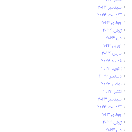
سپتامبر 2024
آگوست 2024
جولای 2024
ژوئن 2024
می 2024
آوریل 2024
مارس 2024
فوریه 2024
ژانویه 2024
دسامبر 2023
نوامبر 2023
اکتبر 2023
سپتامبر 2023
آگوست 2023
جولای 2023
ژوئن 2023
می 2023