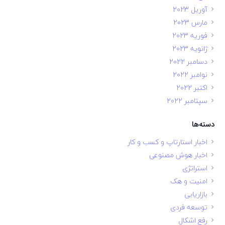
آوریل 2023
مارس 2023
فوریه 2023
ژانویه 2023
دسامبر 2022
نوامبر 2022
اکتبر 2022
سپتامبر 2022
دسته‌ها
اخبار استارتاپ و کسب و کار
اخبار هوش مصنوعی
استراتژی
امنیت و هک
بازاریابی
توسعه فردی
رفع اشکال