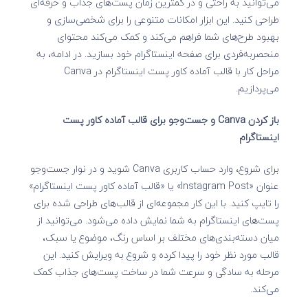
می‌توانید به راحتی و در کمترین زمان پست‌های جذاب و حرفه‌ای
طراحی کنید. این ابزار امکانات متنوعی را برای شخصی‌سازی و
بهبود طرح‌های شما فراهم می‌کند و کمک می‌کند محتوای
منحصربه‌فردی برای صفحه‌ اینستاگرام خود بسازید. در ادامه، به
مراحل کار با قالب آماده کاور پست اینستاگرام در Canva
می‌پردازیم.
باز کردن
Canva و جست‌وجو برای قالب آماده کاور پست
اینستاگرام
برای شروع، وارد حساب کاربری Canva شوید و در نوار جست‌وجو
عنوان «Instagram Post» یا «قالب آماده کاور پست اینستاگرام»
را تایپ کنید. با این کار مجموعه‌ای از قالب‌های طراحی شده برای
پست‌های اینستاگرام به شما نمایش داده می‌شود. می‌توانید از
میان دسته‌بندی‌های مختلف بر اساس رنگ، موضوع یا سبک،
قالب مورد نظر خود را پیدا کرده و شروع به ویرایش کنید. این
مرحله به سادگی و سرعت شما در ساخت پست‌های جذاب کمک
می‌کند.