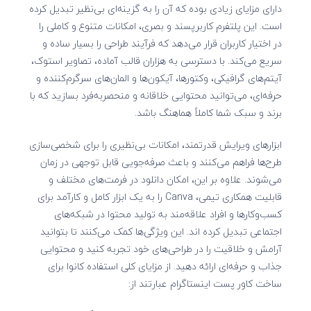
دارای مزایای زیادی بوده که آن را به گزینه‌ای بی‌نظیر تبدیل کرده
است. این پلتفرم کاربرپسند و بصری، امکانات متنوع و کاملی را
در اختیار کاربران قرار می‌دهد که فرآیند طراحی را بسیار ساده و
سریع می‌کند. با دسترسی به هزاران قالب آماده، تصاویر استوک،
آیتم‌های گرافیکی، وکتورها، آیکون‌ها و المان‌های سرگرم‌کننده و
حرفه‌ای، می‌توانید محتوایی خلاقانه و منحصربه‌فرد بسازید که با
برند و سبک شما کاملاً هماهنگ باشد.
ابزارهای ویرایش قدرتمند، امکانات بی‌نظیری را برای شخصی‌سازی
طرح‌ها فراهم می‌کنند و باعث صرفه‌جویی قابل توجهی در زمان
می‌شوند. علاوه بر این، امکان دانلود در فرمت‌های مختلف و
قابلیت همکاری تیمی، Canva را به یک ابزار کامل و کارآمد برای
کسب‌وکارها و افراد علاقه‌مند به تولید محتوا در شبکه‌های
اجتماعی تبدیل کرده اند. این ویژگی‌ها کمک می‌کنند تا بتوانید
آرامش و خلاقیت را در طراحی‌های خود تجربه کنید و محتوایی
جذاب و حرفه‌ای ارائه دهید. از مزایای کلی استفاده کانوا برای
ساخت کاور پست اینستاگرام عبارتند از: