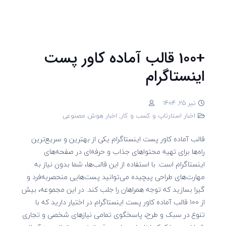
+100 قالب آماده کاور پست
اینستاگرام
تیر 25, 1404
اخبار استارتاپ و کسب و کار
,
اخبار هوش مصنوعی
قالب آماده کاور پست اینستاگرام یکی از بهترین و سریع‌ترین
راه‌ها برای تهیه محتواهای جذاب و حرفه‌ای در صفحه‌های
اینستاگرام است. با استفاده از این قالب‌ها، شما بدون نیاز به
مهارت‌های طراحی پیچیده می‌توانید پست‌هایی منحصربه‌فرد و
گیرا بسازید که توجه همراهان را جلب کند. در این مجموعه، بیش
از ۱۰۰ قالب آماده کاور پست اینستاگرام در اختیار دارید که با
تنوع در سبک و طرح، پاسخگوی تمامی نیازهای شخصی و تجاری