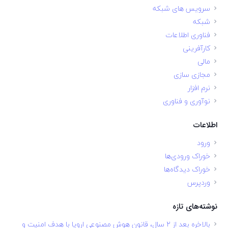
سرویس های شبکه
شبکه
فناوری اطلاعات
کارآفرینی
مالی
مجازی سازی
نرم افزار
نوآوری و فناوری
اطلاعات
ورود
خوراک ورودی‌ها
خوراک دیدگاه‌ها
وردپرس
نوشته‌های تازه
بالاخره بعد از ۲ سال، قانون هوش مصنوعی اروپا با هدف امنیت و