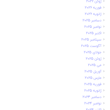
ژوئن 2026
فوریه 2026
ژانویه 2026
دسامبر 2025
نوامبر 2025
اکتبر 2025
سپتامبر 2025
آگوست 2025
جولای 2025
ژوئن 2025
می 2025
آوریل 2025
مارس 2025
فوریه 2025
ژانویه 2025
دسامبر 2024
نوامبر 2024
اکتبر 2024