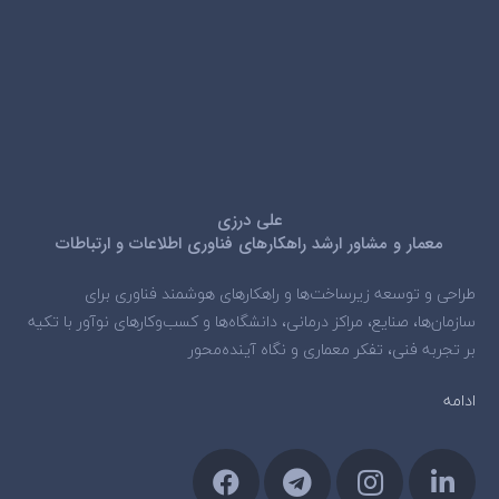
علی درزی
معمار و مشاور ارشد راهکارهای فناوری اطلاعات و ارتباطات
طراحی و توسعه زیرساخت‌ها و راهکارهای هوشمند فناوری برای
سازمان‌ها، صنایع، مراکز درمانی، دانشگاه‌ها و کسب‌وکارهای نوآور با تکیه
بر تجربه فنی، تفکر معماری و نگاه آینده‌محور
ادامه