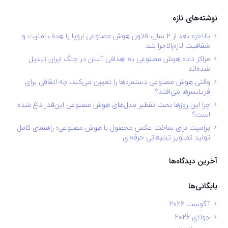
نوشته‌های تازه
بالاخره بعد از ۲ سال، قانون هوش مصنوعی اروپا با هدف امنیت و
شفافیت لازم‌الاجرا شد
مراکز داده هوش مصنوعی به اهدافی آسان در جنگ ایران تبدیل
شده‌اند
وقتی هوش مصنوعی دستمزدها را تعیین می‌کند، چه اتفاقی برای
فریلنسرها می‌افتد؟
چرا این روزها بحث تقطیر مدل‌های هوش مصنوعی این‌قدر داغ شده
است؟
پرامپت برای ساخت عکس محصول با هوش مصنوعی؛ راهنمای کامل
تولید تصاویر تبلیغاتی حرفه‌ای
آخرین دیدگاه‌ها
بایگانی‌ها
آگوست 2026
جولای 2026