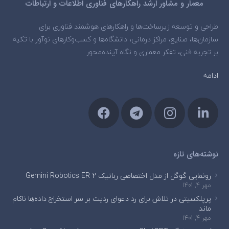
معمار و مشاور ارشد راهکارهای فناوری اطلاعات و ارتباطات
طراحی و توسعه زیرساخت‌ها و راهکارهای هوشمند فناوری برای
سازمان‌ها، صنایع، مراکز درمانی، دانشگاه‌ها و کسب‌وکارهای نوآور با تکیه
بر تجربه فنی، تفکر معماری و نگاه آینده‌محور
ادامه
نوشته‌های تازه
رونمایی گوگل از مدل اختصاصی رباتیک Gemini Robotics ER 2
مهر 4, 1401
پرپلکسیتی در تلاش برای رد دعوای ردیت بر سر استخراج داده‌ها ناکام
ماند
مهر 4, 1401