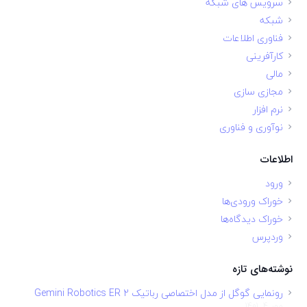
سرویس های شبکه
شبکه
فناوری اطلاعات
کارآفرینی
مالی
مجازی سازی
نرم افزار
نوآوری و فناوری
اطلاعات
ورود
خوراک ورودی‌ها
خوراک دیدگاه‌ها
وردپرس
نوشته‌های تازه
رونمایی گوگل از مدل اختصاصی رباتیک Gemini Robotics ER 2
مهر 4, 1401