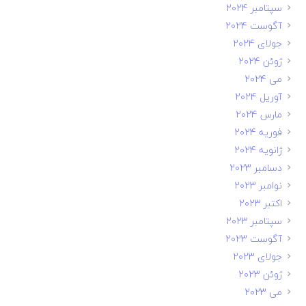
سپتامبر 2024
آگوست 2024
جولای 2024
ژوئن 2024
می 2024
آوریل 2024
مارس 2024
فوریه 2024
ژانویه 2024
دسامبر 2023
نوامبر 2023
اکتبر 2023
سپتامبر 2023
آگوست 2023
جولای 2023
ژوئن 2023
می 2023