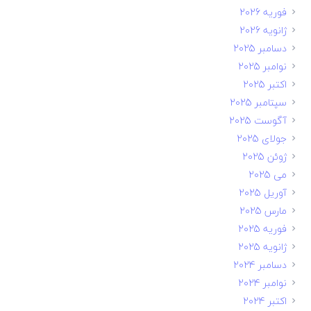
فوریه 2026
ژانویه 2026
دسامبر 2025
نوامبر 2025
اکتبر 2025
سپتامبر 2025
آگوست 2025
جولای 2025
ژوئن 2025
می 2025
آوریل 2025
مارس 2025
فوریه 2025
ژانویه 2025
دسامبر 2024
نوامبر 2024
اکتبر 2024