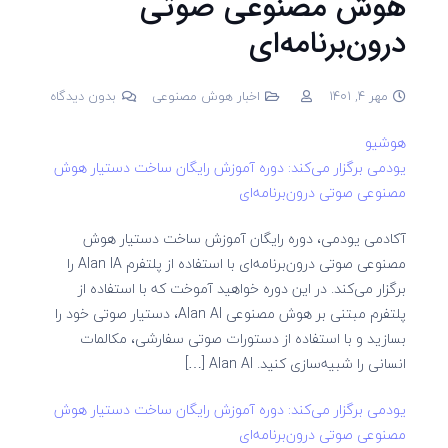
هوش مصنوعی صوتی
درون‌برنامه‌ای
مهر 4, 1401
اخبار هوش مصنوعی
بدون دیدگاه
هوشیو
یودمی برگزار می‌کند: دوره آموزش رایگان ساخت دستیار هوش
مصنوعی صوتی درون‌برنامه‌ای
آکادمی یودمی، دوره رایگان آموزش ساخت دستیار هوش
مصنوعی صوتی درون‌برنامه‌ای با استفاده از پلتفرم Alan IA را
برگزار می‌کند. در این دوره خواهید آموخت که با استفاده از
پلتفرم مبتنی بر هوش مصنوعی Alan AI، دستیار صوتی خود را
بسازید و با استفاده از دستورات صوتی سفارشی، مکالمات
انسانی را شبیه‌سازی کنید. Alan AI […]
یودمی برگزار می‌کند: دوره آموزش رایگان ساخت دستیار هوش
مصنوعی صوتی درون‌برنامه‌ای