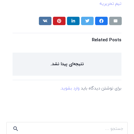
تیم تحریریه
Related Posts
نتیجه‌ای پیدا نشد.
برای نوشتن دیدگاه باید
وارد بشوید
.
جستجو
برای: