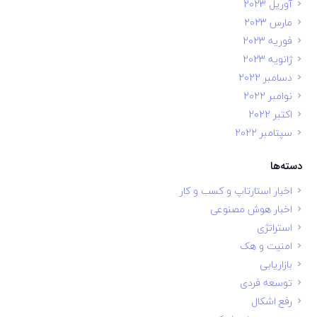
آوریل 2023
مارس 2023
فوریه 2023
ژانویه 2023
دسامبر 2022
نوامبر 2022
اکتبر 2022
سپتامبر 2022
دسته‌ها
اخبار استارتاپ و کسب و کار
اخبار هوش مصنوعی
استراتژی
امنیت و هک
بازاریابی
توسعه فردی
رفع اشکال