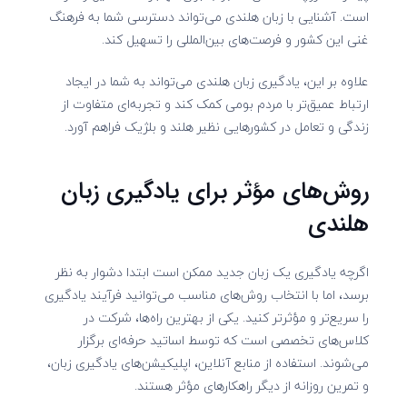
است. آشنایی با زبان هلندی می‌تواند دسترسی شما به فرهنگ
غنی این کشور و فرصت‌های بین‌المللی را تسهیل کند.
علاوه بر این، یادگیری زبان هلندی می‌تواند به شما در ایجاد
ارتباط عمیق‌تر با مردم بومی کمک کند و تجربه‌ای متفاوت از
زندگی و تعامل در کشورهایی نظیر هلند و بلژیک فراهم آورد.
روش‌های مؤثر برای یادگیری زبان
هلندی
اگرچه یادگیری یک زبان جدید ممکن است ابتدا دشوار به نظر
برسد، اما با انتخاب روش‌های مناسب می‌توانید فرآیند یادگیری
را سریع‌تر و مؤثرتر کنید. یکی از بهترین راه‌ها، شرکت در
کلاس‌های تخصصی است که توسط اساتید حرفه‌ای برگزار
می‌شوند. استفاده از منابع آنلاین، اپلیکیشن‌های یادگیری زبان،
و تمرین روزانه از دیگر راهکارهای مؤثر هستند.