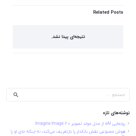
Related Posts
نتیجه‌ای پیدا نشد.
جستجو
برای:
نوشته‌های تازه
رونمایی xAI از مدل مولد تصویر Imagine Image 2.0
هوش مصنوعی نقش بانکدار را بازتعریف می‌کند، نه اینکه جای او را