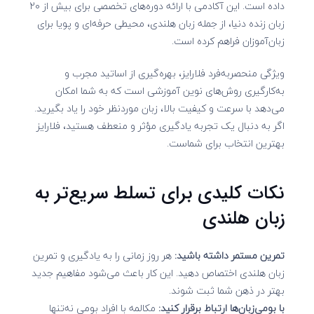
داده است. این آکادمی با ارائه دوره‌های تخصصی برای بیش از 20
زبان زنده دنیا، از جمله زبان هلندی، محیطی حرفه‌ای و پویا برای
زبان‌آموزان فراهم کرده است.
ویژگی منحصربه‌فرد فلارایز، بهره‌گیری از اساتید مجرب و
به‌کارگیری روش‌های نوین آموزشی است که به شما امکان
می‌دهد با سرعت و کیفیت بالا، زبان موردنظر خود را یاد بگیرید.
اگر به دنبال یک تجربه یادگیری مؤثر و منعطف هستید، فلارایز
بهترین انتخاب برای شماست.
نکات کلیدی برای تسلط سریع‌تر به
زبان هلندی
تمرین مستمر داشته باشید:
هر روز زمانی را به یادگیری و تمرین
زبان هلندی اختصاص دهید. این کار باعث می‌شود مفاهیم جدید
بهتر در ذهن شما ثبت شوند.
با بومی‌زبان‌ها ارتباط برقرار کنید:
مکالمه با افراد بومی نه‌تنها