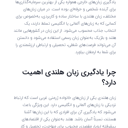
یادگیری زبان‌های خارجی همواره یکی از بهترین سرمایه‌گذاری‌ها
برای آینده شخصی و حرفه‌ای بوده است. در میان زبان‌های
مختلف، زبان هلندی با ساختار ساده و کاربردی، به‌خصوص برای
کسانی که به زبان‌های آلمانی یا انگلیسی تسلط دارند، یک
انتخاب جذاب محسوب می‌شود. از این زبان در کشورهایی مانند
هلند و بلژیک به‌عنوان زبان رسمی استفاده می‌شود و دانستن
آن می‌تواند فرصت‌های شغلی، تحصیلی و ارتباطی ارزشمندی را
برای شما به ارمغان بیاورد.
چرا یادگیری زبان هلندی اهمیت
دارد؟
زبان هلندی یکی از زبان‌های خانواده ژرمنی غربی است که ارتباط
نزدیکی با زبان‌های آلمانی و انگلیسی دارد. این ویژگی باعث
می‌شود که یادگیری آن برای افرادی که با این زبان‌ها آشنا
هستند، نسبتاً آسان باشد. هلند به‌عنوان یکی از اقتصادهای
پیشرفته اروپا، مقصدی محبوب برای مهاجرت، تحصیل و کار