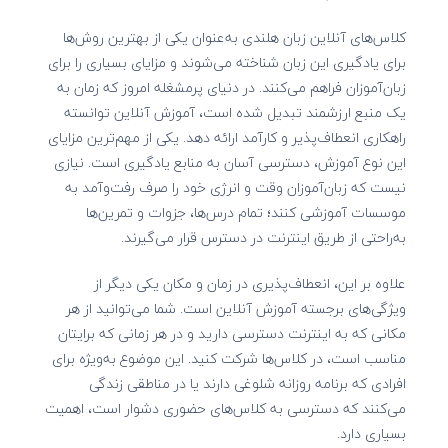
کلاس‌های آنلاین زبان هلندی به‌عنوان یکی از بهترین روش‌ها
برای یادگیری این زبان شناخته می‌شوند و مزایای بسیاری را برای
زبان‌آموزان فراهم می‌کنند. در دنیای پرمشغله امروز که زمان به
یک منبع ارزشمند تبدیل شده است، آموزش آنلاین توانسته
راهکاری انعطاف‌پذیر و کارآمد ارائه دهد. یکی از مهم‌ترین مزایای
این نوع آموزش، دسترسی آسان به منابع یادگیری است. نیازی
نیست که زبان‌آموزان وقت و انرژی خود را صرف رفت‌وآمد به
موسسات آموزشی کنند؛ تمام درس‌ها، جزوات و تمرین‌ها
به‌راحتی از طریق اینترنت در دسترس قرار می‌گیرند.
علاوه بر این، انعطاف‌پذیری در زمان و مکان یکی دیگر از
ویژگی‌های برجسته آموزش آنلاین است. شما می‌توانید از هر
مکانی که به اینترنت دسترسی دارید و در هر زمانی که برایتان
مناسب است، در کلاس‌ها شرکت کنید. این موضوع به‌ویژه برای
افرادی که برنامه روزانه شلوغی دارند یا در مناطقی زندگی
می‌کنند که دسترسی به کلاس‌های حضوری دشوار است، اهمیت
بسیاری دارد.