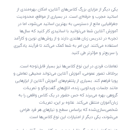
یکی دیگر از مزایای بزرگ کلاس‌های آنلاین، امکان بهره‌مندی از
اساتید مجرب و حرفه‌ای است. در بسیاری از مواقع، محدودیت
جغرافیایی مانع از دسترسی به بهترین اساتید می‌شود، اما در
آموزش آنلاین شما می‌توانید با اساتیدی کار کنید که سال‌ها
تجربه در تدریس زبان هلندی دارند و از روش‌های نوین و کارآمد
استفاده می‌کنند. این امر به شما کمک می‌کند تا فرآیند یادگیری
را سریع‌تر و مؤثرتر طی کنید.
تعاملات فردی در این نوع کلاس‌ها نیز بسیار قابل‌توجه است.
برخلاف تصور عمومی، آموزش آنلاین می‌تواند محیطی تعاملی و
پویا فراهم کند. بسیاری از پلتفرم‌های آموزش آنلاین از ابزارهایی
مانند جلسات ویدئویی زنده، اتاق‌های گفت‌وگو و تمرینات
گروهی بهره می‌برند که حس حضور در یک کلاس واقعی را به
زبان‌آموزان منتقل می‌کند. علاوه بر این، تمرینات
شخصی‌سازی‌شده که براساس سطح و نیازهای هر فرد طراحی
می‌شوند، یکی دیگر از امتیازات این نوع کلاس‌ها است.