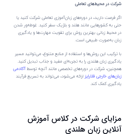
شرکت در محیط‌های تعاملی
اگر فرصت دارید، در دوره‌های زبان‌آموزی تعاملی شرکت کنید یا
حتی به کشورهایی مانند هلند و بلژیک سفر کنید. غوطه‌ور شدن
در محیط زبانی بهترین روش برای تقویت مهارت‌ها و یادگیری
زبان به‌صورت طبیعی است.
با ترکیب این روش‌ها و استفاده از منابع متنوع، می‌توانید مسیر
یادگیری زبان هلندی را به تجربه‌ای مفید و جذاب تبدیل کنید.
همچنین، شرکت در دوره‌های تخصصی مانند آنچه توسط
آکادمی
زبان‌های خارجی فلارایز
ارائه می‌شود، می‌تواند به تسریع فرآیند
یادگیری کمک کند.
مزایای شرکت در کلاس آموزش
آنلاین زبان هلندی