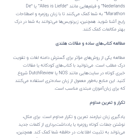
Nederlands” و فیلم‌هایی مانند “Alles is Liefde” یا “De
Marathon” به شما کمک می‌کنند تا با زبان روزمره و اصطلاحات
رایج آشنا شوید. همچنین، زیرنویس‌ها می‌توانند به شما در درک
بهتر مکالمات کمک کنند.
مطالعه کتاب‌های ساده و مقالات هلندی
مطالعه یکی از روش‌های مؤثر برای گسترش دامنه لغات و تقویت
درک مطلب است. می‌توانید با کتاب‌های کودکانه یا مقالات
خبری کوتاه در سایت‌هایی مانند NOS یا DutchReview شروع
کنید. این منابع به‌طور معمول از زبان ساده‌تری استفاده می‌کنند
که برای زبان‌آموزان مبتدی مناسب است.
تکرار و تمرین مداوم
یادگیری زبان نیازمند تمرین و تکرار مداوم است. برای مثال،
نوشتن جملات کوتاه روزمره یا یادداشت‌برداری از کلمات جدید
می‌تواند به تثبیت اطلاعات در حافظه شما کمک کند. همچنین،