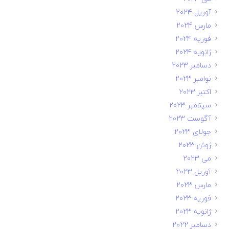
آوریل 2024
مارس 2024
فوریه 2024
ژانویه 2024
دسامبر 2023
نوامبر 2023
اکتبر 2023
سپتامبر 2023
آگوست 2023
جولای 2023
ژوئن 2023
می 2023
آوریل 2023
مارس 2023
فوریه 2023
ژانویه 2023
دسامبر 2022