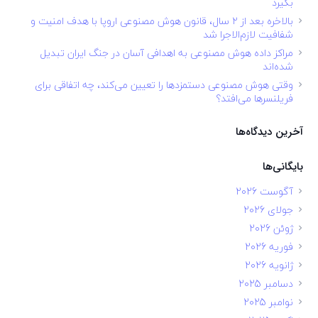
بگیرد
بالاخره بعد از ۲ سال، قانون هوش مصنوعی اروپا با هدف امنیت و
شفافیت لازم‌الاجرا شد
مراکز داده هوش مصنوعی به اهدافی آسان در جنگ ایران تبدیل
شده‌اند
وقتی هوش مصنوعی دستمزدها را تعیین می‌کند، چه اتفاقی برای
فریلنسرها می‌افتد؟
آخرین دیدگاه‌ها
بایگانی‌ها
آگوست 2026
جولای 2026
ژوئن 2026
فوریه 2026
ژانویه 2026
دسامبر 2025
نوامبر 2025