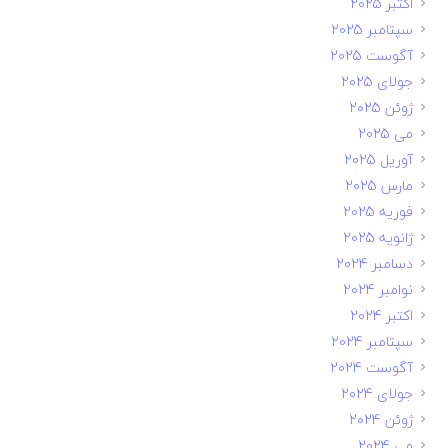
اکتبر 2025
سپتامبر 2025
آگوست 2025
جولای 2025
ژوئن 2025
می 2025
آوریل 2025
مارس 2025
فوریه 2025
ژانویه 2025
دسامبر 2024
نوامبر 2024
اکتبر 2024
سپتامبر 2024
آگوست 2024
جولای 2024
ژوئن 2024
می 2024