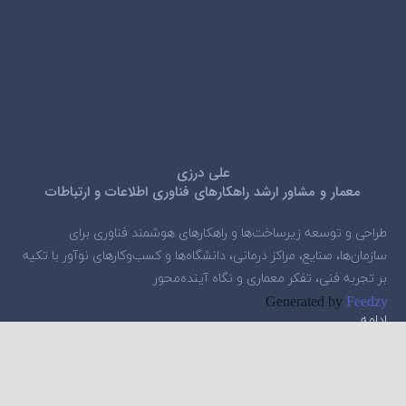
علی درزی
معمار و مشاور ارشد راهکارهای فناوری اطلاعات و ارتباطات
طراحی و توسعه زیرساخت‌ها و راهکارهای هوشمند فناوری برای
سازمان‌ها، صنایع، مراکز درمانی، دانشگاه‌ها و کسب‌وکارهای نوآور با تکیه
بر تجربه فنی، تفکر معماری و نگاه آینده‌محور
Generated by
Feedzy
ادامه