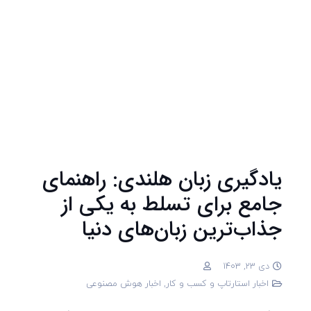
یادگیری زبان هلندی: راهنمای
جامع برای تسلط به یکی از
جذاب‌ترین زبان‌های دنیا
دی 23, 1403
اخبار استارتاپ و کسب و کار
,
اخبار هوش مصنوعی