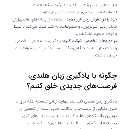
مهارت‌های زبانی شما را تقویت می‌کند، بلکه به شما
اعتمادبه‌نفس بیشتری در صحبت‌کردن می‌دهد.
خود را در معرض زبان قرار دهید:
استفاده از رسانه‌های هلندی‌زبان
مانند رادیو، تلویزیون، و مطبوعات، به شما کمک می‌کند با تلفظ
و لهجه صحیح آشنا شوید.
در دوره‌های تخصصی شرکت کنید:
یادگیری در محیطی تخصصی
و تحت نظر اساتید حرفه‌ای، تأثیر بسیار مثبتی در پیشرفت شما
خواهد داشت.
چگونه با یادگیری زبان هلندی،
فرصت‌های جدیدی خلق کنیم؟
یادگیری زبان هلندی تنها یک مهارت زبانی نیست؛ بلکه دری به
سوی دنیایی از فرصت‌ها و امکانات جدید است. از تحصیل در
بهترین دانشگاه‌های هلند گرفته تا فعالیت در بازارهای کاری
پیشرفته این کشور، تسلط به زبان هلندی می‌تواند مسیر