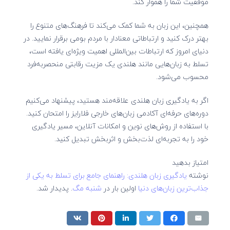
موفقیت شما را هموار کند.
همچنین، این زبان به شما کمک می‌کند تا فرهنگ‌های متنوع را
بهتر درک کنید و ارتباطاتی معنادار با مردم بومی برقرار نمایید. در
دنیای امروز که ارتباطات بین‌المللی اهمیت ویژه‌ای یافته است،
تسلط به زبان‌هایی مانند هلندی یک مزیت رقابتی منحصربه‌فرد
محسوب می‌شود.
اگر به یادگیری زبان هلندی علاقه‌مند هستید، پیشنهاد می‌کنیم
دوره‌های حرفه‌ای آکادمی زبان‌های خارجی فلارایز را امتحان کنید.
با استفاده از روش‌های نوین و امکانات آنلاین، مسیر یادگیری
خود را به تجربه‌ای لذت‌بخش و اثربخش تبدیل کنید.
امتیاز بدهید
نوشته
یادگیری زبان هلندی: راهنمای جامع برای تسلط به یکی از
جذاب‌ترین زبان‌های دنیا
اولین بار در
شنبه مگ
. پدیدار شد.