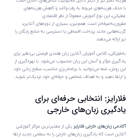
هزینه کمتر نیز از دیگر دلایل محبوبیت کلاس‌های آنلاین است.
با حذف هزینه‌های مربوط به رفت‌وآمد و کاهش هزینه‌های
عملیاتی، این نوع آموزش معمولاً از نظر اقتصادی
مقرون‌به‌صرفه‌تر است. همچنین، بسیاری از دوره‌های آنلاین،
گزینه‌هایی مانند پرداخت اقساطی یا دسترسی به منابع رایگان را
نیز ارائه می‌دهند.
به‌طورکلی، کلاس آموزش آنلاین زبان هلندی فرصتی بی‌نظیر برای
یادگیری مؤثر و آسان این زبان محسوب می‌شود. با بهره‌گیری از
این روش، شما می‌توانید با برنامه‌ریزی مناسب، سطح زبانی خود
را ارتقا دهید و به اهداف شخصی و حرفه‌ای خود نزدیک‌تر شوید.
فلارایز: انتخابی حرفه‌ای برای
یادگیری زبان‌های خارجی
آکادمی زبان‌های خارجی فلارایز
یکی از معتبرترین مراکز آموزشی
آنلاین است که یادگیری زبان‌های خارجی را به سطحی جدید ارتقا