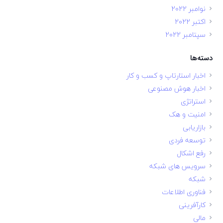
نوامبر 2022
اکتبر 2022
سپتامبر 2022
دسته‌ها
اخبار استارتاپ و کسب و کار
اخبار هوش مصنوعی
استراتژی
امنیت و هک
بازاریابی
توسعه فردی
رفع اشکال
سرویس های شبکه
شبکه
فناوری اطلاعات
کارآفرینی
مالی