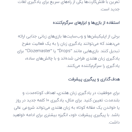
تمرین با فلش‌کارت‌ها یکی از راه‌های سریع برای یادگیری لغات
جدید است.
استفاده از بازی‌ها و ابزارهای سرگرم‌کننده
برخی از اپلیکیشن‌ها و وب‌سایت‌ها بازی‌های زبانی جذابی ارائه
می‌دهند که می‌توانند یادگیری زبان را به یک فعالیت مفرح
تبدیل کنند. بازی‌هایی مانند “Drops” یا “Clozemaster” برای
یادگیری زبان هلندی طراحی شده‌اند و با چالش‌های ساده،
یادگیری را سرگرم‌کننده می‌کنند.
هدف‌گذاری و پیگیری پیشرفت
برای موفقیت در یادگیری زبان هلندی، اهداف کوتاه‌مدت و
بلندمدت تعیین کنید. برای مثال، یادگیری 10 کلمه جدید در روز
یا خواندن یک مقاله کوتاه به زبان هلندی می‌تواند شروعی عالی
باشد. با پیگیری پیشرفت خود، انگیزه بیشتری برای ادامه خواهید
داشت.