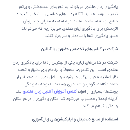
یادگیری زبان هلندی می‌تواند به تجربه‌ای لذت‌بخش و پرثمر
تبدیل شود، به شرط آنکه روش‌های مناسبی را انتخاب کنید و از
منابع بهینه استفاده نمایید. در ادامه، به معرفی چند روش
اثربخش برای یادگیری زبان هلندی می‌پردازیم که می‌توانند
مسیر یادگیری شما را ساده‌تر و سریع‌تر کنند.
شرکت در کلاس‌های تخصصی حضوری یا آنلاین
شرکت در کلاس‌های زبان، یکی از بهترین راه‌ها برای یادگیری زبان
هلندی است. این کلاس‌ها معمولاً با برنامه‌ریزی دقیق و تحت
نظر اساتید مجرب برگزار می‌شوند و شامل تمرینات مختلفی از
جمله مکالمه، گرامر، و شنیداری هستند. با توجه به زندگی
پرمشغله بسیاری از افراد،
کلاس آموزش آنلاین زبان هلندی
یک
گزینه ایده‌آل محسوب می‌شود که امکان یادگیری را در هر مکان
و زمانی فراهم می‌کند.
استفاده از منابع دیجیتال و اپلیکیشن‌های زبان‌آموزی