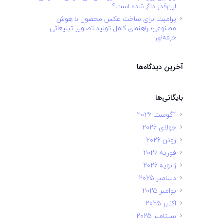
این‌قدر داغ شده است؟
پرامپت برای ساخت عکس محصول با هوش
مصنوعی؛ راهنمای کامل تولید تصاویر تبلیغاتی
حرفه‌ای
آخرین دیدگاه‌ها
بایگانی‌ها
آگوست 2026
جولای 2026
ژوئن 2026
فوریه 2026
ژانویه 2026
دسامبر 2025
نوامبر 2025
اکتبر 2025
سپتامبر 2025