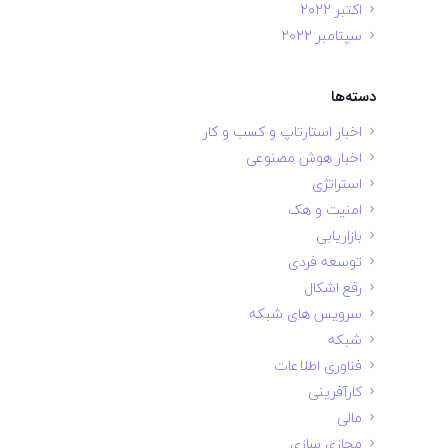
اکتبر 2022
سپتامبر 2022
دسته‌ها
اخبار استارتاپ و کسب و کار
اخبار هوش مصنوعی
استراتژی
امنیت و هک
بازاریابی
توسعه فردی
رفع اشکال
سرویس های شبکه
شبکه
فناوری اطلاعات
کارآفرینی
مالی
مجازی سازی