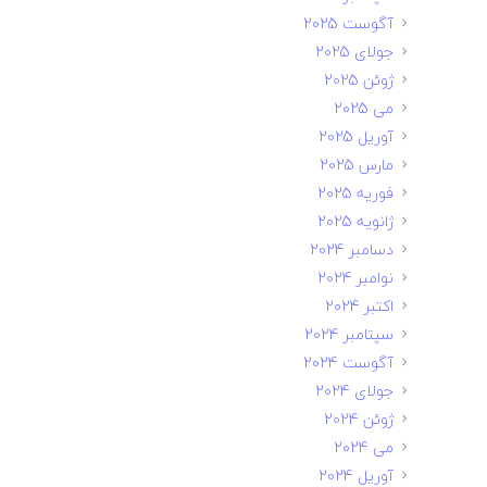
آگوست 2025
جولای 2025
ژوئن 2025
می 2025
آوریل 2025
مارس 2025
فوریه 2025
ژانویه 2025
دسامبر 2024
نوامبر 2024
اکتبر 2024
سپتامبر 2024
آگوست 2024
جولای 2024
ژوئن 2024
می 2024
آوریل 2024