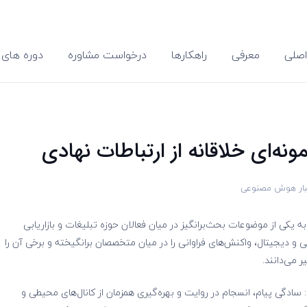
صلی
معرفی
راهکارها
درخواست مشاوره
دوره های 
ونه‌ای خلاقانه از ارتباطات نهادی
بار هوش مصنوعی
به یکی از موضوعات بحث‌برانگیز در میان فعالان حوزه تبلیغات و بازاریابی
و دیجیتال، واکنش‌های فراوانی را در میان متخصصان برانگیخته و برخی آن را
ر می‌دانند.
ادگی پیام، انسجام در روایت و بهره‌گیری همزمان از کانال‌های محیطی و