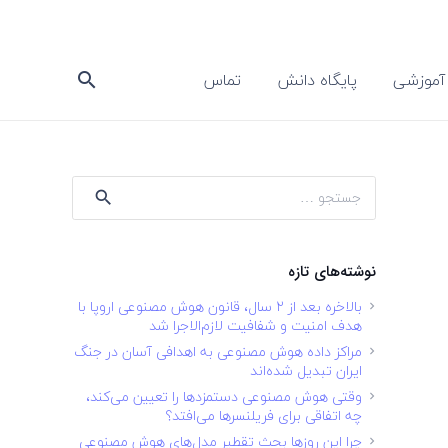
آموزشی
پایگاه دانش
تماس
search
جستجو
برای:
نوشته‌های تازه
بالاخره بعد از ۲ سال، قانون هوش مصنوعی اروپا با
هدف امنیت و شفافیت لازم‌الاجرا شد
مراکز داده هوش مصنوعی به اهدافی آسان در جنگ
ایران تبدیل شده‌اند
وقتی هوش مصنوعی دستمزدها را تعیین می‌کند،
چه اتفاقی برای فریلنسرها می‌افتد؟
چرا این روزها بحث تقطیر مدل‌های هوش مصنوعی