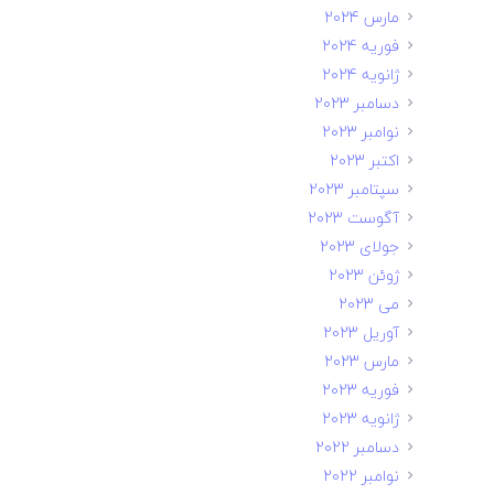
مارس 2024
فوریه 2024
ژانویه 2024
دسامبر 2023
نوامبر 2023
اکتبر 2023
سپتامبر 2023
آگوست 2023
جولای 2023
ژوئن 2023
می 2023
آوریل 2023
مارس 2023
فوریه 2023
ژانویه 2023
دسامبر 2022
نوامبر 2022