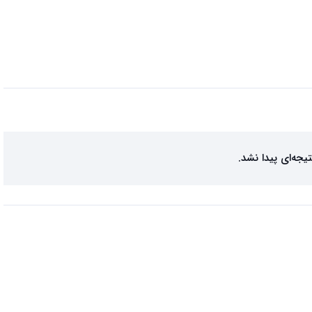
تیجه‌ای پیدا نشد.