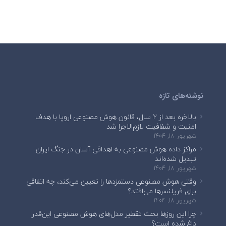
نوشته‌های تازه
بالاخره بعد از ۲ سال، قانون هوش مصنوعی اروپا با هدف
امنیت و شفافیت لازم‌الاجرا شد
شهریور 18, 1404
مراکز داده هوش مصنوعی به اهدافی آسان در جنگ ایران
تبدیل شده‌اند
شهریور 18, 1404
وقتی هوش مصنوعی دستمزدها را تعیین می‌کند، چه اتفاقی
برای فریلنسرها می‌افتد؟
شهریور 18, 1404
چرا این روزها بحث تقطیر مدل‌های هوش مصنوعی این‌قدر
داغ شده است؟