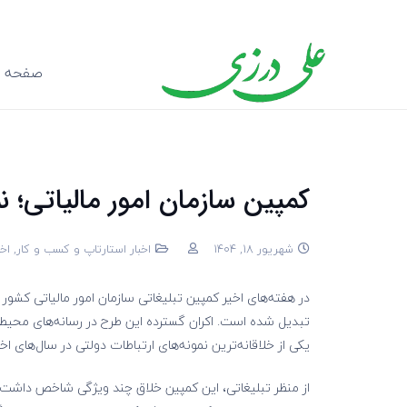
صفحه ا
کمپین سازمان امور مالیاتی؛ نم
شهریور 18, 1404
اخبار استارتاپ و کسب و کار
,
اخ
در هفته‌های اخیر کمپین تبلیغاتی سازمان امور مالیاتی کشور 
تبدیل شده است. اکران گسترده این طرح در رسانه‌های محیطی 
یکی از خلاقانه‌ترین نمونه‌های ارتباطات دولتی در سال‌های اخی
از منظر تبلیغاتی، این کمپین خلاق چند ویژگی شاخص داشت: س