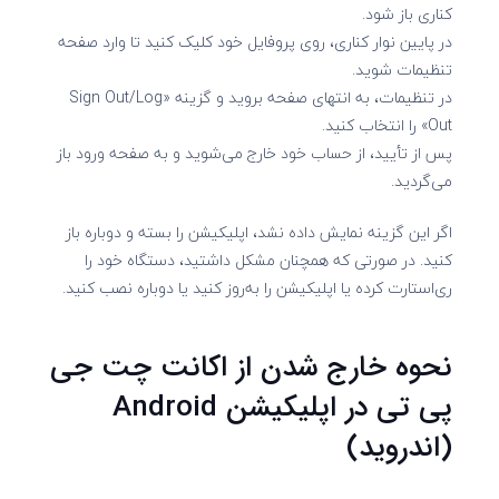
کناری باز شود.
در پایین نوار کناری، روی پروفایل خود کلیک کنید تا وارد صفحه
تنظیمات شوید.
در تنظیمات، به انتهای صفحه بروید و گزینه «Sign Out/Log
Out» را انتخاب کنید.
پس از تأیید، از حساب خود خارج می‌شوید و به صفحه ورود باز
می‌گردید.
اگر این گزینه نمایش داده نشد، اپلیکیشن را بسته و دوباره باز
کنید. در صورتی که همچنان مشکل داشتید، دستگاه خود را
ری‌استارت کرده یا اپلیکیشن را به‌روز کنید یا دوباره نصب کنید.
نحوه خارج شدن از اکانت چت جی
پی تی در اپلیکیشن Android
(اندروید)