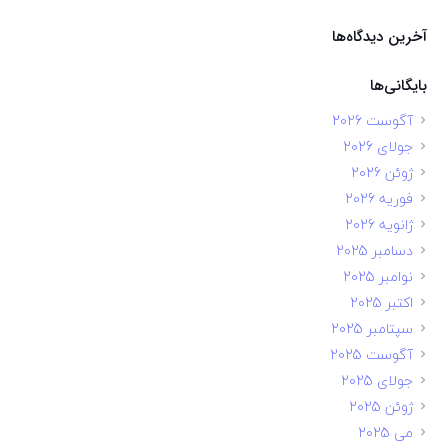
آخرین دیدگاه‌ها
بایگانی‌ها
آگوست 2026
جولای 2026
ژوئن 2026
فوریه 2026
ژانویه 2026
دسامبر 2025
نوامبر 2025
اکتبر 2025
سپتامبر 2025
آگوست 2025
جولای 2025
ژوئن 2025
می 2025