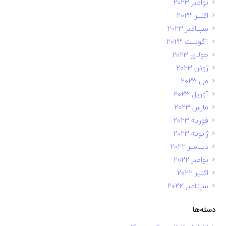
نوامبر 2023
اکتبر 2023
سپتامبر 2023
آگوست 2023
جولای 2023
ژوئن 2023
می 2023
آوریل 2023
مارس 2023
فوریه 2023
ژانویه 2023
دسامبر 2022
نوامبر 2022
اکتبر 2022
سپتامبر 2022
دسته‌ها