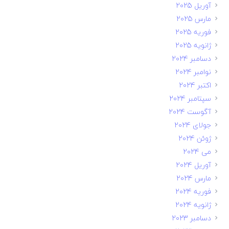
آوریل 2025
مارس 2025
فوریه 2025
ژانویه 2025
دسامبر 2024
نوامبر 2024
اکتبر 2024
سپتامبر 2024
آگوست 2024
جولای 2024
ژوئن 2024
می 2024
آوریل 2024
مارس 2024
فوریه 2024
ژانویه 2024
دسامبر 2023