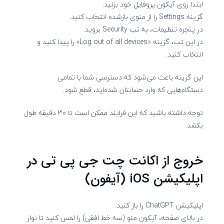
ابتدا روی آیکون پروفایل خود بزنید.
گزینه Settings را از منوی بازشده انتخاب کنید.
در پنجره تنظیمات، به تب Security بروید.
در این تب، گزینه «Log out of all devices» را پیدا کنید و
انتخاب کنید.
این گزینه باعث می‌شود که دسترسی شما با تمامی
دستگاه‌هایی که وارد حسابتان شده‌اید، قطع شود.
توجه داشته باشید که این فرایند ممکن است تا ۳۰ دقیقه طول
بکشد.
خروج از اکانت چت جی پی تی در
اپلیکیشن iOS (آیفون)
اپلیکیشن ChatGPT را باز کنید.
در بالای صفحه، آیکون منو (سه خط افقی) را لمس کنید تا نوار