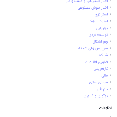
اخبار استارتاپ و کسب و کار
اخبار هوش مصنوعی
استراتژی
امنیت و هک
بازاریابی
توسعه فردی
رفع اشکال
سرویس های شبکه
شبکه
فناوری اطلاعات
کارآفرینی
مالی
مجازی سازی
نرم افزار
نوآوری و فناوری
اطلاعات