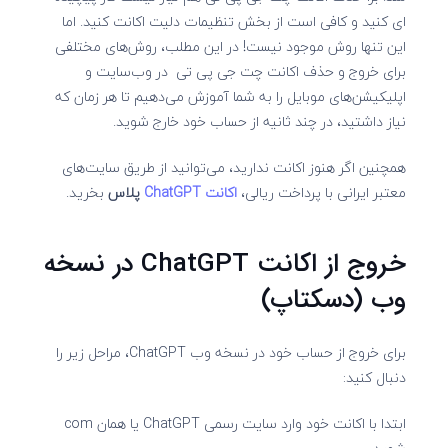
ای کنید و کافی است از بخش تنظیمات دلیت اکانت کنید. اما
این تنها روش موجود نیست! در این مطلب، روش‌های مختلفی
برای خروج و حذف اکانت چت جی پی تی در وب‌سایت و
اپلیکیشن‌های موبایل را به شما آموزش می‌دهیم تا هر زمان که
نیاز داشتید، در چند ثانیه از حساب خود خارج شوید.
همچنین اگر هنوز اکانت ندارید، می‌توانید از طریق سایت‌های
معتبر ایرانی با پرداخت ریالی،
اکانت
ChatGPT
پلاس
بخرید.
خروج از اکانت ChatGPT در نسخه
وب (دسکتاپ)
برای خروج از حساب خود در نسخه وب ChatGPT، مراحل زیر را
دنبال کنید:
ابتدا با اکانت خود وارد سایت رسمی ChatGPT یا همان com