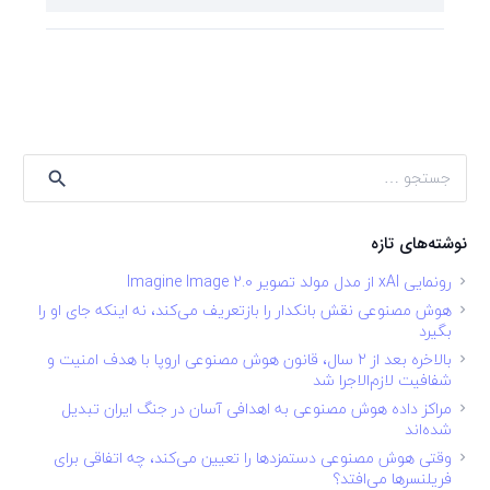
جستجو
برای:
نوشته‌های تازه
رونمایی xAI از مدل مولد تصویر Imagine Image 2.0
هوش مصنوعی نقش بانکدار را بازتعریف می‌کند، نه اینکه جای او را
بگیرد
بالاخره بعد از ۲ سال، قانون هوش مصنوعی اروپا با هدف امنیت و
شفافیت لازم‌الاجرا شد
مراکز داده هوش مصنوعی به اهدافی آسان در جنگ ایران تبدیل
شده‌اند
وقتی هوش مصنوعی دستمزدها را تعیین می‌کند، چه اتفاقی برای
فریلنسرها می‌افتد؟