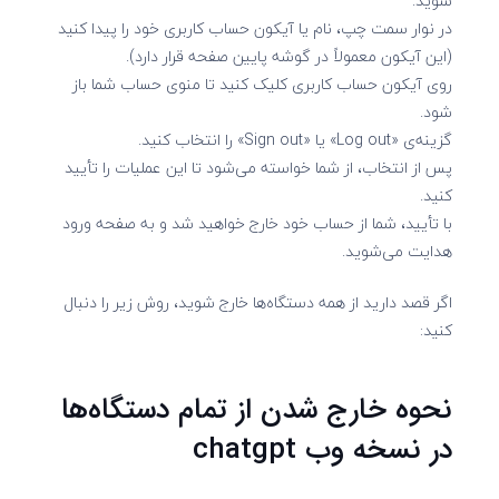
شوید.
در نوار سمت چپ، نام یا آیکون حساب کاربری خود را پیدا کنید
(این آیکون معمولاً در گوشه پایین صفحه قرار دارد).
روی آیکون حساب کاربری کلیک کنید تا منوی حساب شما باز
شود.
گزینه‌ی «Log out» یا «Sign out» را انتخاب کنید.
پس از انتخاب، از شما خواسته می‌شود تا این عملیات را تأیید
کنید.
با تأیید، شما از حساب خود خارج خواهید شد و به صفحه ورود
هدایت می‌شوید.
اگر قصد دارید از همه دستگاه‌ها خارج شوید، روش زیر را دنبال
کنید:
نحوه خارج شدن از تمام دستگاه‌ها
در نسخه وب chatgpt