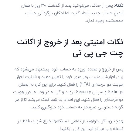
نکته:
پس از حذف، می‌توانید بعد از گذشت ۳۰ روز با همان
ایمیل حساب جدید ایجاد کنید، اما امکان بازگردانی حساب
حذف‌شده وجود ندارد.
نکات امنیتی بعد از خروج از اکانت
چت جی پی تی
پس از خروج و مجددا ورود به حساب خود، پیشنهاد می‌شود که
برای افزایش امنیت، رمز عبور خود را تغییر دهید و قابلیت احراز
هویت دو مرحله‌ای (2FA) را فعال کنید. برای این کار، به بخش
Settings و سپس Security بروید و گزینه مربوط به احراز هویت
دو مرحله‌ای را فعال کنید. این اقدام به شما کمک می‌کند تا از هر
گونه دسترسی غیرمجاز به حساب خود جلوگیری کنید.
همچنین، اگر بخواهید از تمامی دستگاه‌ها خارج شوید، فقط در
نسخه وب می‌توانید این کار را بکنید!