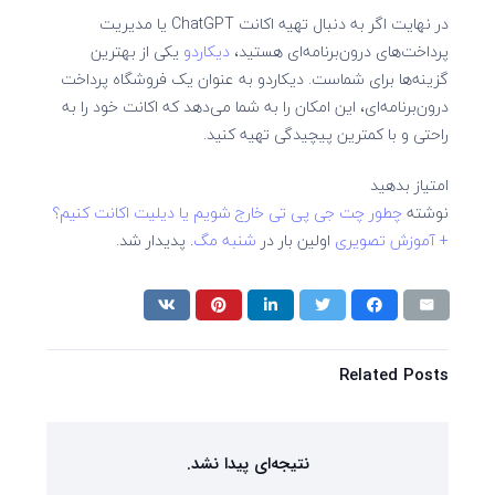
در نهایت اگر به دنبال تهیه اکانت ChatGPT یا مدیریت
پرداخت‌های درون‌برنامه‌ای هستید،
دیکاردو
یکی از بهترین
گزینه‌ها برای شماست. دیکاردو به عنوان یک فروشگاه پرداخت
درون‌برنامه‌ای، این امکان را به شما می‌دهد که اکانت خود را به
راحتی و با کمترین پیچیدگی تهیه کنید.
امتیاز بدهید
نوشته
چطور چت جی پی تی خارج شویم یا دیلیت اکانت کنیم؟
+ آموزش تصویری
اولین بار در
شنبه مگ
. پدیدار شد.
Related Posts
نتیجه‌ای پیدا نشد.