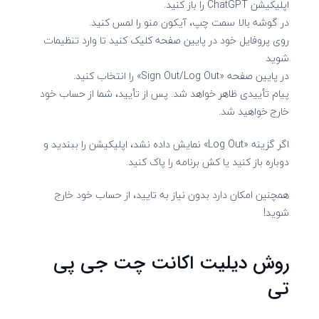
اپلیکیشن ChatGPT را باز کنید.
در گوشه بالا سمت چپ، آیکون منو را لمس کنید.
روی پروفایل خود در پایین صفحه کلیک کنید تا وارد تنظیمات
شوید
در پایین صفحه «Sign Out/Log Out» را انتخاب کنید.
پیام تأییدی ظاهر خواهد شد. پس از تأیید، شما از حساب خود
خارج خواهید شد.
اگر گزینه «Log Out» نمایش داده نشد، اپلیکیشن را ببندید و
دوباره باز کنید یا کش برنامه را پاک کنید.
همچنین امکان دارد بدون نیاز به تایید، از حساب خود خارج
شوید!
روش دیلیت اکانت چت جی پی
تی