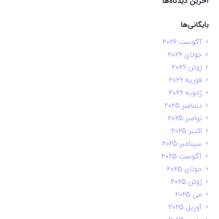
آخرین دیدگاه‌ها
بایگانی‌ها
آگوست 2026
جولای 2026
ژوئن 2026
فوریه 2026
ژانویه 2026
دسامبر 2025
نوامبر 2025
اکتبر 2025
سپتامبر 2025
آگوست 2025
جولای 2025
ژوئن 2025
می 2025
آوریل 2025