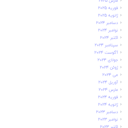
مارس 2025
فوریه 2025
ژانویه 2025
دسامبر 2024
نوامبر 2024
اکتبر 2024
سپتامبر 2024
آگوست 2024
جولای 2024
ژوئن 2024
می 2024
آوریل 2024
مارس 2024
فوریه 2024
ژانویه 2024
دسامبر 2023
نوامبر 2023
اکتبر 2023