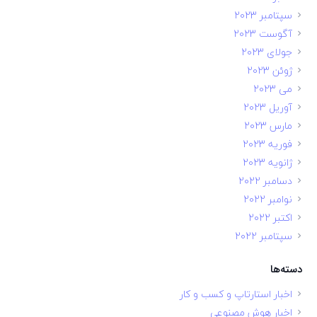
سپتامبر 2023
آگوست 2023
جولای 2023
ژوئن 2023
می 2023
آوریل 2023
مارس 2023
فوریه 2023
ژانویه 2023
دسامبر 2022
نوامبر 2022
اکتبر 2022
سپتامبر 2022
دسته‌ها
اخبار استارتاپ و کسب و کار
اخبار هوش مصنوعی