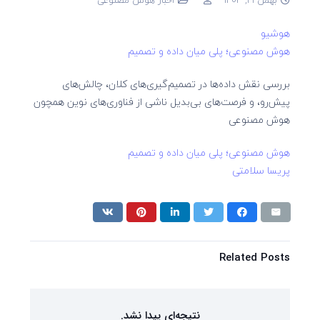
هوشیو
هوش مصنوعی؛ پلی میان داده و تصمیم
بررسی نقش داده‌ها در تصمیم‌گیری‌های کلان، چالش‌های
پیش‌رو، و فرصت‌های بی‌بدیل ناشی از فناوری‌های نوین همچون
هوش مصنوعی
هوش مصنوعی؛ پلی میان داده و تصمیم
پریسا سلامتی
Related Posts
نتیجه‌ای پیدا نشد.