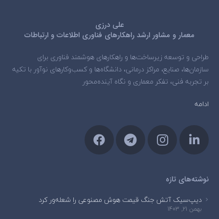
علی درزی
معمار و مشاور ارشد راهکارهای فناوری اطلاعات و ارتباطات
طراحی و توسعه زیرساخت‌ها و راهکارهای هوشمند فناوری برای
سازمان‌ها، صنایع، مراکز درمانی، دانشگاه‌ها و کسب‌وکارهای نوآور با تکیه
بر تجربه فنی، تفکر معماری و نگاه آینده‌محور
ادامه
نوشته‌های تازه
دیپ‌سیک آتش جنگ قیمت هوش مصنوعی را شعله‌ور کرد
بهمن 21, 1403