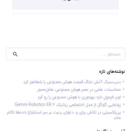
جستجو
برای:
نوشته‌های تازه
دیپ‌سیک آتش جنگ قیمت هوش مصنوعی را شعله‌ور کرد
محاسبات علمی در عصر هوش مصنوعی عامل‌محور
اوبر فرمول تازه بهره‌وری با هوش مصنوعی را رو کرد
رونمایی گوگل از مدل اختصاصی رباتیک Gemini Robotics ER 2
پرپلکسیتی در تلاش برای رد دعوای ردیت بر سر استخراج داده‌ها ناکام
ماند